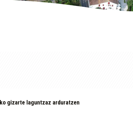
iko gizarte laguntzaz arduratzen