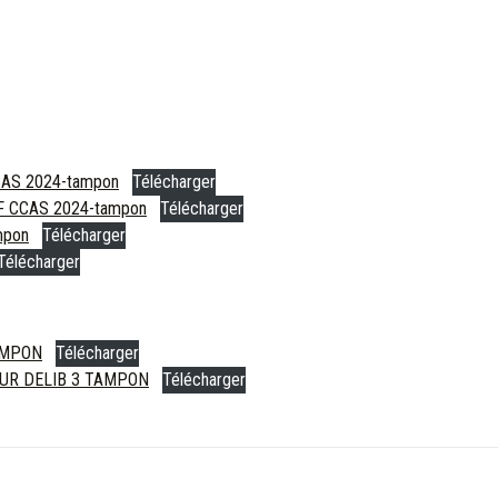
AS 2024-tampon
Télécharger
 CCAS 2024-tampon
Télécharger
mpon
Télécharger
Télécharger
AMPON
Télécharger
UR DELIB 3 TAMPON
Télécharger