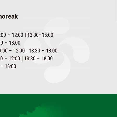
enoreak
:00 – 12:00 | 13:30–18:00
30 – 18:00
:00 – 12:00 | 13:30 – 18:00
0 – 12:00 | 13:30 – 18:00
 – 18:00