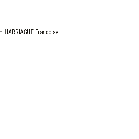
– HARRIAGUE Francoise