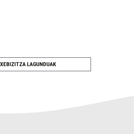
XEBIZITZA LAGUNDUAK