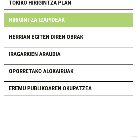
TOKIKO HIRIGINTZA PLAN
HIRIGINTZA IZAPIDEAK
HERRIAN EGITEN DIREN OBRAK
IRAGARKIEN ARAUDIA
OPORRETAKO ALOKAIRUAK
EREMU PUBLIKOAREN OKUPATZEA