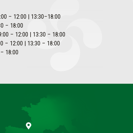
:00 – 12:00 | 13:30–18:00
30 – 18:00
:00 – 12:00 | 13:30 – 18:00
0 – 12:00 | 13:30 – 18:00
 – 18:00