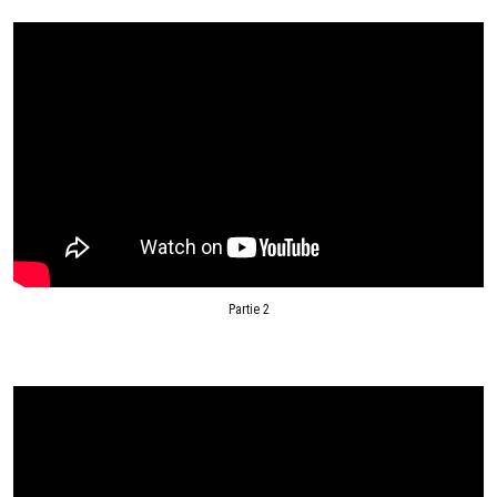
Partie 2