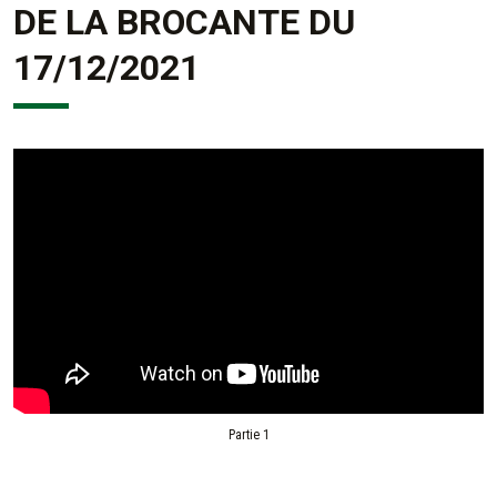
DE LA BROCANTE DU
17/12/2021
Partie 1