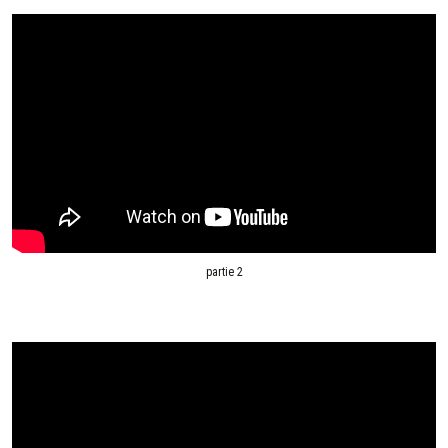
partie 2