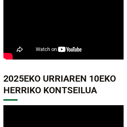
2025EKO URRIAREN 10EKO
HERRIKO KONTSEILUA