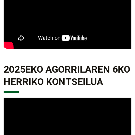
2025EKO AGORRILAREN 6KO
HERRIKO KONTSEILUA