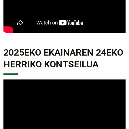
2025EKO EKAINAREN 24EKO
HERRIKO KONTSEILUA