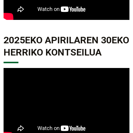
2025EKO APIRILAREN 30EKO
HERRIKO KONTSEILUA