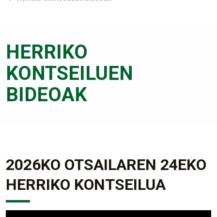
HERRIKO
KONTSEILUEN
BIDEOAK
2026KO OTSAILAREN 24EKO
HERRIKO KONTSEILUA