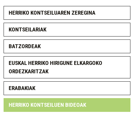
HERRIKO KONTSEILUAREN ZEREGINA
KONTSEILARIAK
BATZORDEAK
EUSKAL HERRIKO HIRIGUNE ELKARGOKO
ORDEZKARITZAK
ERABAKIAK
HERRIKO KONTSEILUEN BIDEOAK