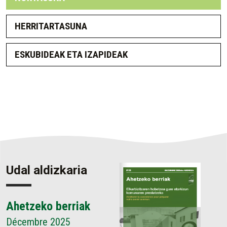
HERRITARTASUNA
ESKUBIDEAK ETA IZAPIDEAK
Udal aldizkaria
Ahetzeko berriak
Décembre 2025