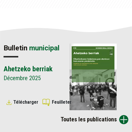
Bulletin
municipal
Ahetzeko berriak
Décembre 2025
Télécharger
Feuilleter
Toutes les publications