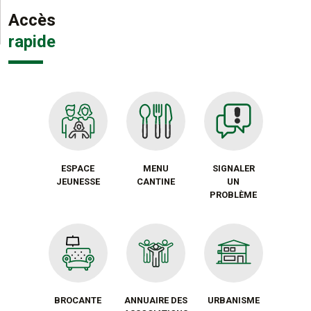
Accès
rapide
ESPACE
MENU
SIGNALER
JEUNESSE
CANTINE
UN
PROBLÈME
BROCANTE
ANNUAIRE DES
URBANISME