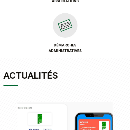
ASSOCIATIONS
DÉMARCHES
ADMINISTRATIVES
ACTUALITÉS