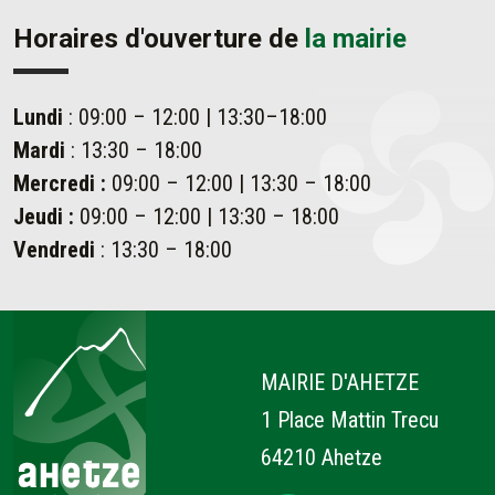
Horaires d'ouverture de
la mairie
Lundi
: 09:00 – 12:00 | 13:30–18:00
Mardi
: 13:30 – 18:00
Mercredi :
09:00 – 12:00 | 13:30 – 18:00
Jeudi :
09:00 – 12:00 | 13:30 – 18:00
Vendredi
: 13:30 – 18:00
Ahetze
MAIRIE D'AHETZE
1 Place Mattin Trecu
64210 Ahetze