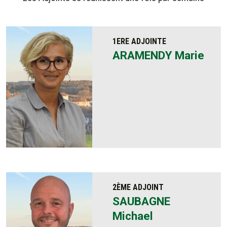
1ERE ADJOINTE
ARAMENDY Marie
2ÈME ADJOINT
SAUBAGNE
Michael