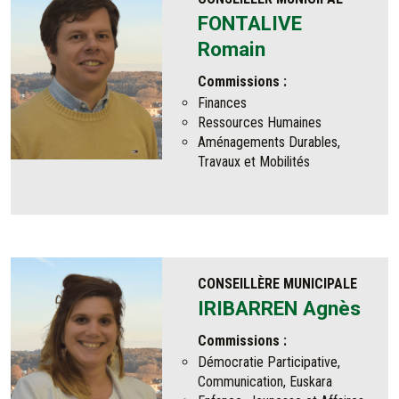
FONTALIVE
Romain
Commissions :
Finances
Ressources Humaines
Aménagements Durables,
Travaux et Mobilités
CONSEILLÈRE MUNICIPALE
IRIBARREN Agnès
Commissions :
Démocratie Participative,
Communication, Euskara