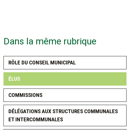
Dans la même rubrique
RÔLE DU CONSEIL MUNICIPAL
ÉLUS
COMMISSIONS
DÉLÉGATIONS AUX STRUCTURES COMMUNALES
ET INTERCOMMUNALES