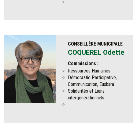
CONSEILLÈRE MUNICIPALE
COQUEREL Odette
Commissions :
Ressources Humaines
Démocratie Participative,
Communication, Euskara
Solidarités et Liens
intergénérationnels