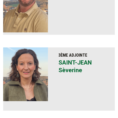
3ÈME ADJOINTE
SAINT-JEAN
Sèverine