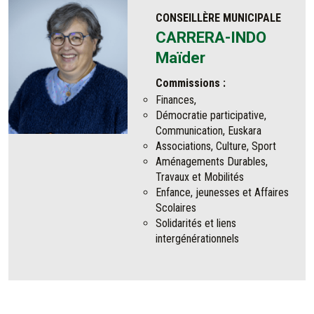
CONSEILLÈRE MUNICIPALE
CARRERA-INDO
Maïder
Commissions :
Finances,
Démocratie participative,
Communication, Euskara
Associations, Culture, Sport
Aménagements Durables,
Travaux et Mobilités
Enfance, jeunesses et Affaires
Scolaires
Solidarités et liens
intergénérationnels