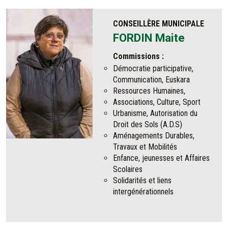
CONSEILLÈRE MUNICIPALE
FORDIN Maite
Commissions :
Démocratie participative,
Communication, Euskara
Ressources Humaines,
Associations, Culture, Sport
Urbanisme, Autorisation du
Droit des Sols (A.D.S)
Aménagements Durables,
Travaux et Mobilités
Enfance, jeunesses et Affaires
Scolaires
Solidarités et liens
intergénérationnels