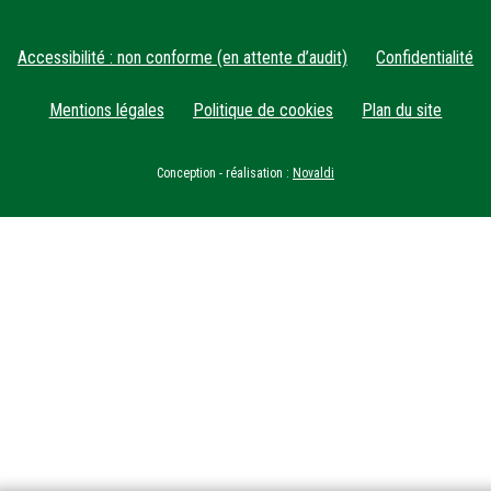
Accessibilité : non conforme (en attente d’audit)
Confidentialité
Mentions légales
Politique de cookies
Plan du site
Conception - réalisation :
Novaldi