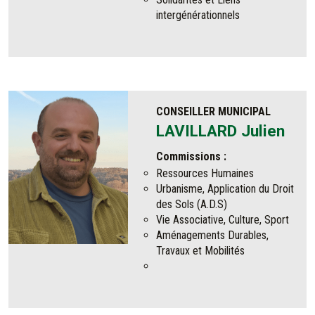
intergénérationnels
CONSEILLER MUNICIPAL
LAVILLARD Julien
Commissions :
Ressources Humaines
Urbanisme, Application du Droit
des Sols (A.D.S)
Vie Associative, Culture, Sport
Aménagements Durables,
Travaux et Mobilités