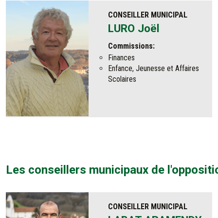
CONSEILLER MUNICIPAL
LURO Joël
Commissions:
Finances
Enfance, Jeunesse et Affaires
Scolaires
Les conseillers municipaux de l'oppositi
CONSEILLER MUNICIPAL