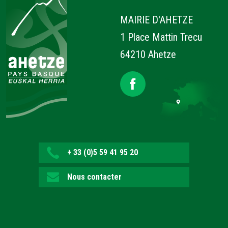
MAIRIE D'AHETZE
1 Place Mattin Trecu
64210 Ahetze
+ 33 (0)5 59 41 95 20
Nous contacter