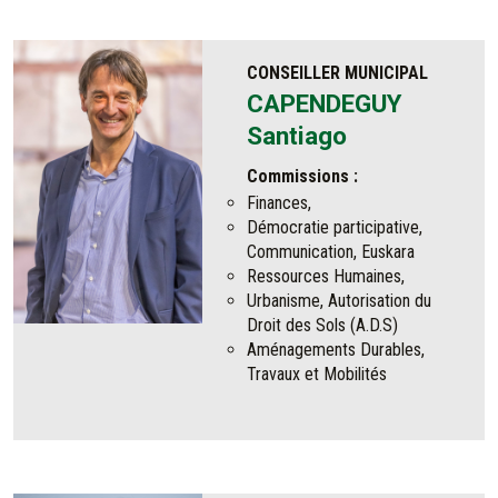
CONSEILLER MUNICIPAL
CAPENDEGUY
Santiago
Commissions :
Finances,
Démocratie participative,
Communication, Euskara
Ressources Humaines,
Urbanisme, Autorisation du
Droit des Sols (A.D.S)
Aménagements Durables,
Travaux et Mobilités