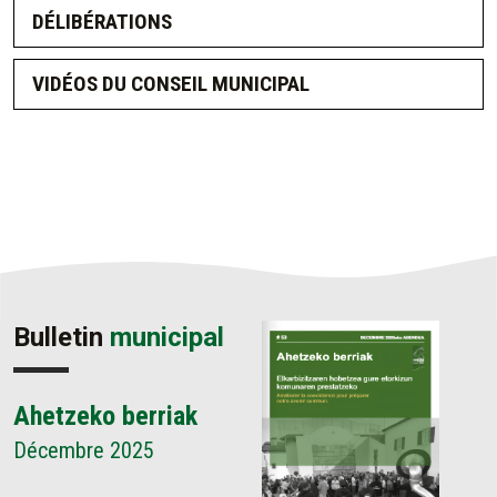
DÉLIBÉRATIONS
VIDÉOS DU CONSEIL MUNICIPAL
Bulletin
municipal
Ahetzeko berriak
Décembre 2025