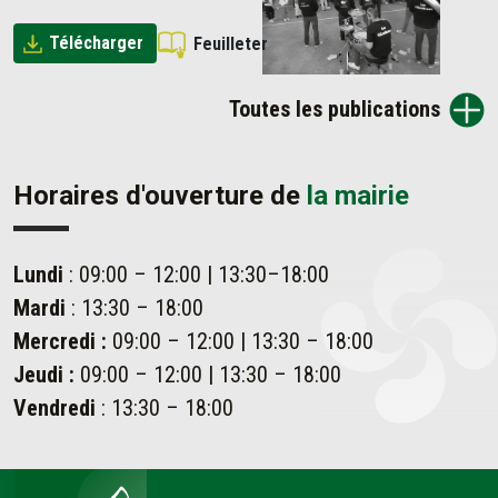
Télécharger
Feuilleter
Toutes les publications
Horaires d'ouverture de
la mairie
Lundi
: 09:00 – 12:00 | 13:30–18:00
Mardi
: 13:30 – 18:00
Mercredi :
09:00 – 12:00 | 13:30 – 18:00
Jeudi :
09:00 – 12:00 | 13:30 – 18:00
Vendredi
: 13:30 – 18:00
Ahetze