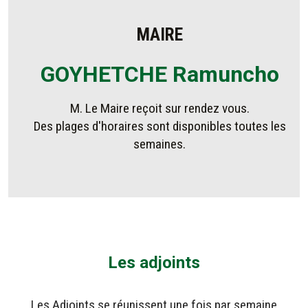
MAIRE
GOYHETCHE Ramuncho
M. Le Maire reçoit sur rendez vous.
Des plages d'horaires sont disponibles toutes les
semaines.
Les adjoints
Les Adjoints se réunissent une fois par semaine