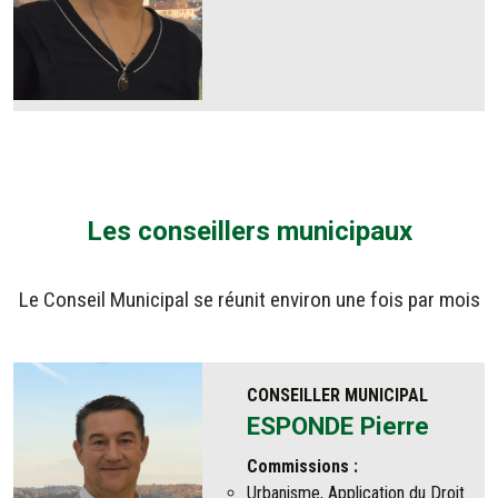
Les conseillers municipaux
Le Conseil Municipal se réunit environ une fois par mois
CONSEILLER MUNICIPAL
ESPONDE Pierre
Commissions :
Urbanisme, Application du Droit