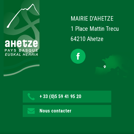
Ahetze
MAIRIE D'AHETZE
1 Place Mattin Trecu
64210 Ahetze
+ 33 (0)5 59 41 95 20
Nous contacter