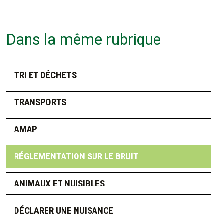
Dans la même rubrique
TRI ET DÉCHETS
TRANSPORTS
AMAP
RÉGLEMENTATION SUR LE BRUIT
ANIMAUX ET NUISIBLES
DÉCLARER UNE NUISANCE