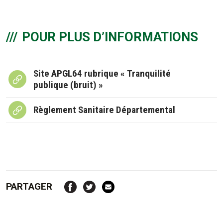
POUR PLUS D’INFORMATIONS
Site APGL64 rubrique « Tranquilité
publique (bruit) »
Règlement Sanitaire Départemental
PARTAGER