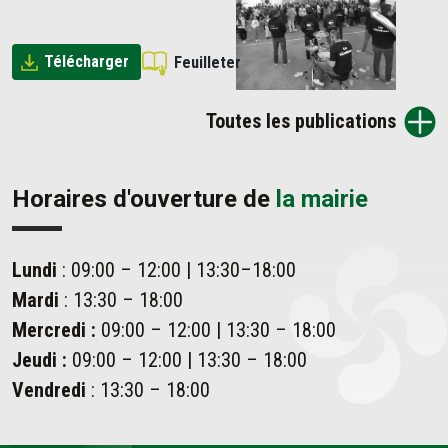
Télécharger
Feuilleter
Toutes les publications
Horaires d'ouverture de
la mairie
Lundi
: 09:00 – 12:00 | 13:30–18:00
Mardi
: 13:30 – 18:00
Mercredi :
09:00 – 12:00 | 13:30 – 18:00
Jeudi :
09:00 – 12:00 | 13:30 – 18:00
Vendredi
: 13:30 – 18:00