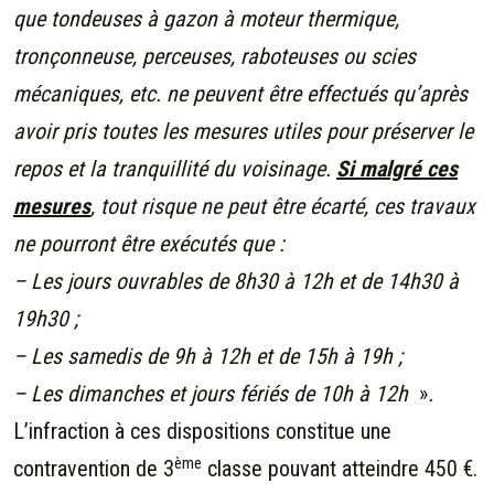
que tondeuses à gazon à moteur thermique,
tronçonneuse, perceuses, raboteuses ou scies
mécaniques, etc. ne peuvent être effectués qu’après
avoir pris toutes les mesures utiles pour préserver le
repos et la tranquillité du voisinage.
Si malgré ces
mesures
, tout risque ne peut être écarté, ces travaux
ne pourront être exécutés que :
– Les jours ouvrables de 8h30 à 12h et de 14h30 à
19h30 ;
– Les samedis de 9h à 12h et de 15h à 19h ;
– Les dimanches et jours fériés de 10h à 12h
»
.
L’infraction à ces dispositions constitue une
ème
contravention de 3
classe pouvant atteindre 450 €.