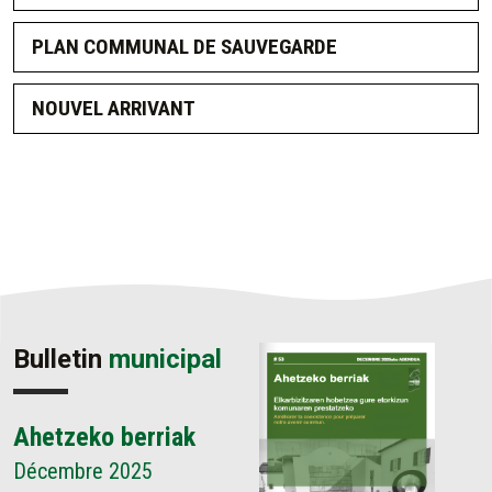
PLAN COMMUNAL DE SAUVEGARDE
NOUVEL ARRIVANT
Bulletin
municipal
Ahetzeko berriak
Décembre 2025