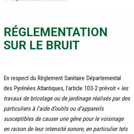
RÉGLEMENTATION
SUR LE BRUIT
En respect du Règlement Sanitaire Départemental
des Pyrénées Atlantiques, l’article 103-2 prévoit «
les
travaux de bricolage ou de jardinage réalisés par des
particuliers à l’aide d’outils ou d’appareils
susceptibles de causer une gêne pour le voisinage
en raison de leur intensité sonore, en particulier tels