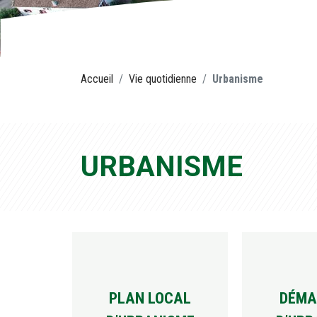
Accueil
Vie quotidienne
Urbanisme
URBANISME
PLAN LOCAL
DÉMA