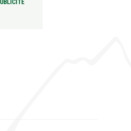
UBLICITÉ