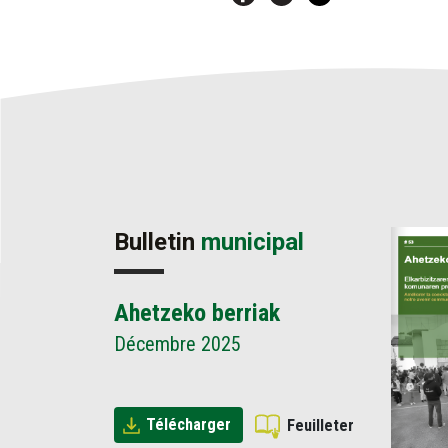
Bulletin
municipal
Ahetzeko berriak
Décembre 2025
Télécharger
Feuilleter