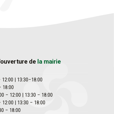
'ouverture de
la mairie
– 12:00 | 13:30–18:00
– 18:00
00 – 12:00 | 13:30 – 18:00
 12:00 | 13:30 – 18:00
30 – 18:00