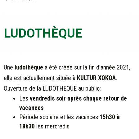
LUDOTHÈQUE
Une
ludothèque
a été créée sur la fin d’année 2021,
elle est actuellement située à
KULTUR XOKOA
.
Ouverture de la LUDOTHEQUE au public:
Les
vendredis soir après chaque retour de
vacances
Période scolaire et les vacances
15h30 à
18h30
les mercredis