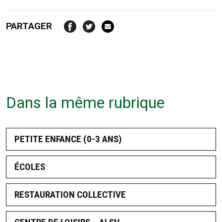
PARTAGER
Dans la même rubrique
PETITE ENFANCE (0-3 ANS)
ÉCOLES
RESTAURATION COLLECTIVE