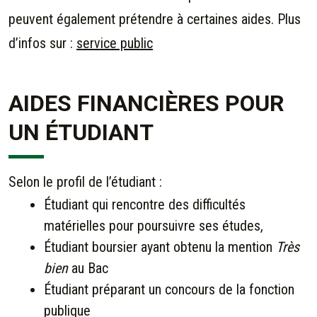
peuvent également prétendre à certaines aides. Plus
d’infos sur :
service public
AIDES FINANCIÈRES POUR
UN ÉTUDIANT
Selon le profil de l’étudiant :
Étudiant qui rencontre des difficultés
matérielles pour poursuivre ses études,
Étudiant boursier ayant obtenu la mention
Très
bien
au Bac
Étudiant préparant un concours de la fonction
publique