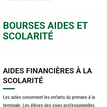
BOURSES AIDES ET
SCOLARITÉ
AIDES FINANCIÈRES À LA
SCOLARITÉ
Les aides concernent les enfants du primaire à la
terminale. Les élèves des voies professionnelles