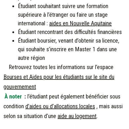
Étudiant souhaitant suivre une formation
supérieure à l’étranger ou faire un stage
international :
aides en Nouvelle Aquitaine
Étudiant rencontrant des difficultés financières
Étudiant boursier, venant d’obtenir sa licence,
qui souhaite s’inscrire en Master 1 dans une
autre région
Retrouvez toutes les informations sur l’espace
Bourses et Aides pour les étudiants sur le site du
gouvernement
À noter
:
l’étudiant peut également bénéficier sous
condition
d’aides ou d’allocations locales
, mais aussi
selon sa situation d’une
aide au logement
.