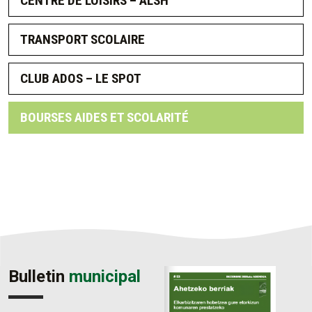
CENTRE DE LOISIRS – ALSH
TRANSPORT SCOLAIRE
CLUB ADOS – LE SPOT
BOURSES AIDES ET SCOLARITÉ
Bulletin
municipal