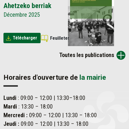
Ahetzeko berriak
Décembre 2025
Télécharger
Feuilleter
Toutes les publications
Horaires d'ouverture de
la mairie
Lundi
: 09:00 – 12:00 | 13:30–18:00
Mardi
: 13:30 – 18:00
Mercredi :
09:00 – 12:00 | 13:30 – 18:00
Jeudi :
09:00 – 12:00 | 13:30 – 18:00