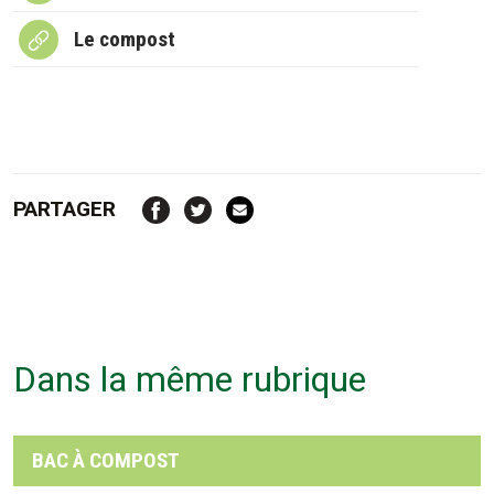
Le compost
PARTAGER
Dans la même rubrique
BAC À COMPOST