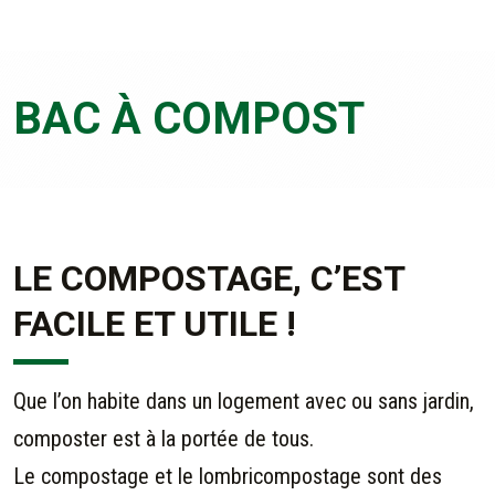
BAC À COMPOST
LE COMPOSTAGE, C’EST
FACILE ET UTILE !
Que l’on habite dans un logement avec ou sans jardin,
composter est à la portée de tous.
Le compostage et le lombricompostage sont des