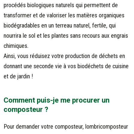
procédés biologiques naturels qui permettent de
transformer et de valoriser les matières organiques
biodégradables en un terreau naturel, fertile, qui
nourrira le sol et les plantes sans recours aux engrais
chimiques.
Ainsi, vous réduisez votre production de déchets en
donnant une seconde vie à vos biodéchets de cuisine
et de jardin !
Comment puis-je me procurer un
composteur ?
Pour demander votre composteur, lombricomposteur