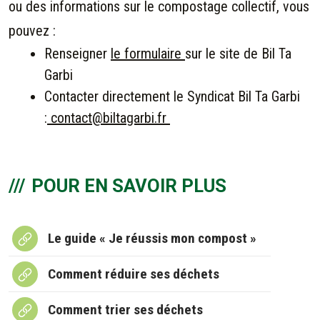
ou des informations sur le compostage collectif, vous
pouvez :
Renseigner
le formulaire
sur le site de Bil Ta
Garbi
Contacter directement le Syndicat Bil Ta Garbi
:
contact@biltagarbi.fr
POUR EN SAVOIR PLUS
Le guide « Je réussis mon compost »
Comment réduire ses déchets
Comment trier ses déchets