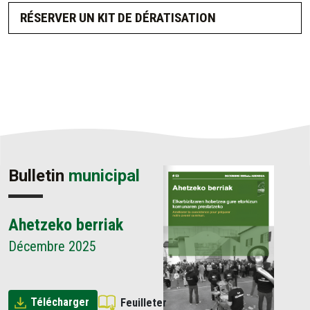
RÉSERVER UN KIT DE DÉRATISATION
Bulletin
municipal
Ahetzeko berriak
Décembre 2025
Télécharger
Feuilleter