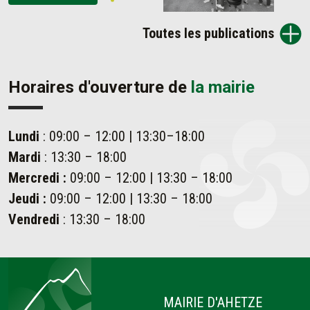
Toutes les publications
Horaires d'ouverture de
la mairie
Lundi
: 09:00 – 12:00 | 13:30–18:00
Mardi
: 13:30 – 18:00
Mercredi :
09:00 – 12:00 | 13:30 – 18:00
Jeudi :
09:00 – 12:00 | 13:30 – 18:00
Vendredi
: 13:30 – 18:00
Ahetze
MAIRIE D'AHETZE