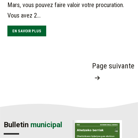
Mars, vous pouvez faire valoir votre procuration.
Vous avez 2...
EN SAVOIR PLUS
PAGINATION
Page suivante
DES
PUBLICATIONS
Bulletin
municipal