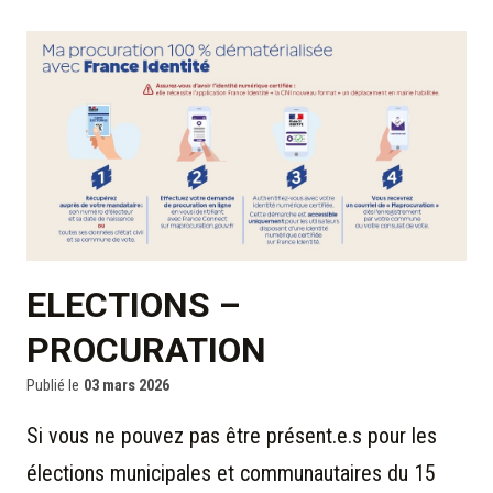
ELECTIONS –
PROCURATION
Publié le
03 mars 2026
Si vous ne pouvez pas être présent.e.s pour les
élections municipales et communautaires du 15