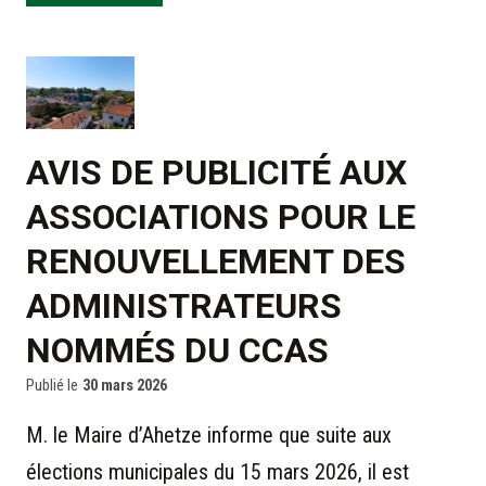
AVIS DE PUBLICITÉ AUX
ASSOCIATIONS POUR LE
RENOUVELLEMENT DES
ADMINISTRATEURS
NOMMÉS DU CCAS
Publié le
30 mars 2026
M. le Maire d’Ahetze informe que suite aux
élections municipales du 15 mars 2026, il est