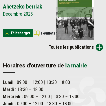
Ahetzeko berriak
Décembre 2025
Télécharger
Feuilleter
Toutes les publications
Horaires d'ouverture de
la mairie
Lundi
: 09:00 – 12:00 | 13:30–18:00
Mardi
: 13:30 – 18:00
Mercredi :
09:00 – 12:00 | 13:30 – 18:00
Jeudi :
09:00 – 12:00 | 13:30 – 18:00