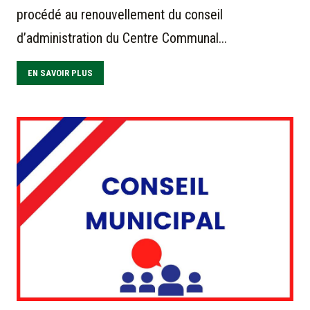
procédé au renouvellement du conseil
d’administration du Centre Communal...
EN SAVOIR PLUS