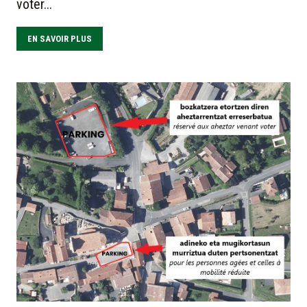
voter...
EN SAVOIR PLUS