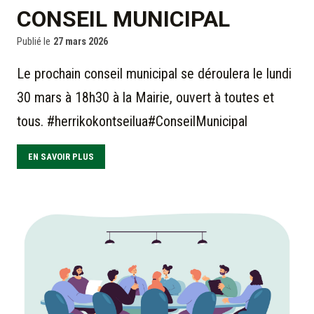
CONSEIL MUNICIPAL
Publié le
27 mars 2026
Le prochain conseil municipal se déroulera le lundi
30 mars à 18h30 à la Mairie, ouvert à toutes et
tous. #herrikokontseilua#ConseilMunicipal
EN SAVOIR PLUS