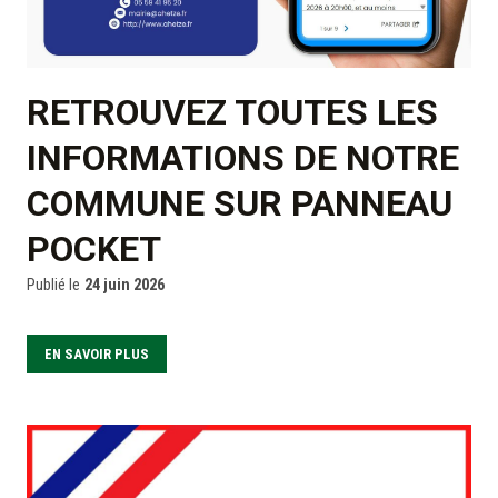
RETROUVEZ TOUTES LES
INFORMATIONS DE NOTRE
COMMUNE SUR PANNEAU
POCKET
Publié le
24 juin 2026
EN SAVOIR PLUS