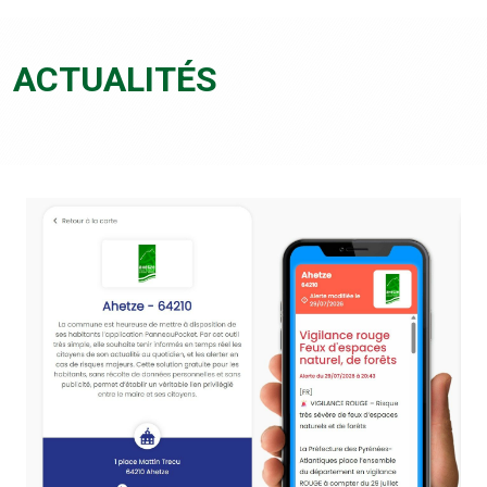
ACTUALITÉS