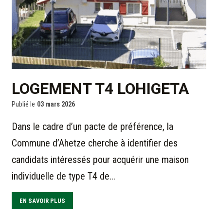
LOGEMENT T4 LOHIGETA
Publié le
03 mars 2026
Dans le cadre d’un pacte de préférence, la
Commune d’Ahetze cherche à identifier des
candidats intéressés pour acquérir une maison
individuelle de type T4 de...
EN SAVOIR PLUS