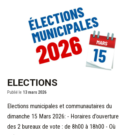
ELECTIONS
Publié le
13 mars 2026
Elections municipales et communautaires du
dimanche 15 Mars 2026: - Horaires d'ouverture
des 2 bureaux de vote : de 8h00 à 18h00 - Où