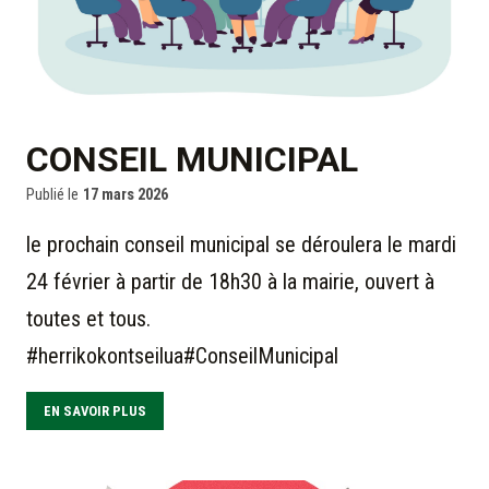
CONSEIL MUNICIPAL
Publié le
17 mars 2026
le prochain conseil municipal se déroulera le mardi
24 février à partir de 18h30 à la mairie, ouvert à
toutes et tous.
#herrikokontseilua#ConseilMunicipal
EN SAVOIR PLUS