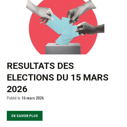
RESULTATS DES
ELECTIONS DU 15 MARS
2026
Publié le
16 mars 2026
EN SAVOIR PLUS