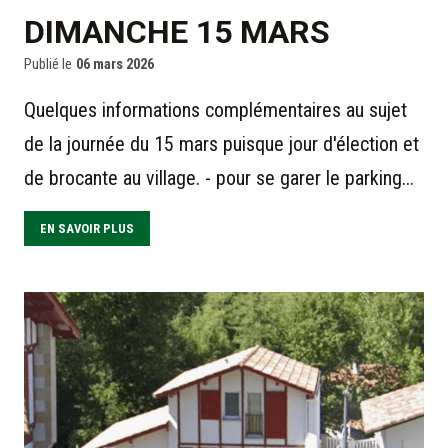
DIMANCHE 15 MARS
Publié le
06 mars 2026
Quelques informations complémentaires au sujet
de la journée du 15 mars puisque jour d'élection et
de brocante au village. - pour se garer le parking...
EN SAVOIR PLUS