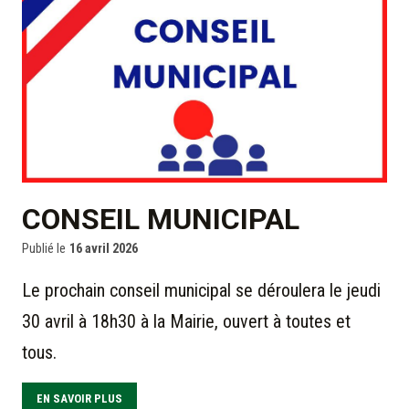
CONSEIL MUNICIPAL
Publié le
16 avril 2026
Le prochain conseil municipal se déroulera le jeudi
30 avril à 18h30 à la Mairie, ouvert à toutes et
tous.
EN SAVOIR PLUS