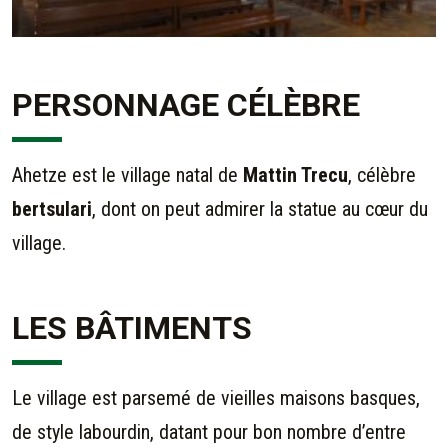
PERSONNAGE CÉLÈBRE
Ahetze est le village natal de
Mattin Trecu
, célèbre
bertsulari
, dont on peut admirer la statue au cœur du
village.
LES BÂTIMENTS
Le village est parsemé de vieilles maisons basques,
de style labourdin, datant pour bon nombre d’entre