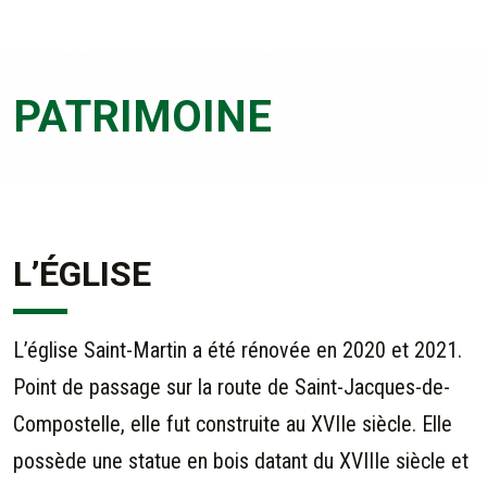
PATRIMOINE
L’ÉGLISE
L’église Saint-Martin a été rénovée en 2020 et 2021.
Point de passage sur la route de Saint-Jacques-de-
Compostelle, elle fut construite au XVIIe siècle. Elle
possède une statue en bois datant du XVIIIe siècle et