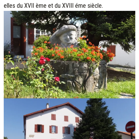
elles du XVII ème et du XVIII éme siècle.