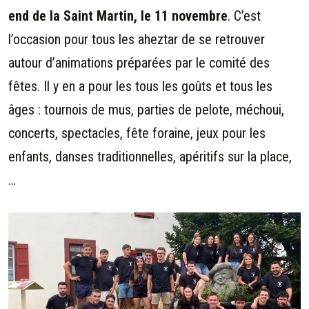
end de la Saint Martin, le 11 novembre
. C’est
l’occasion pour tous les aheztar de se retrouver
autour d’animations préparées par le comité des
fêtes. Il y en a pour les tous les goûts et tous les
âges : tournois de mus, parties de pelote, méchoui,
concerts, spectacles, fête foraine, jeux pour les
enfants, danses traditionnelles, apéritifs sur la place,
…