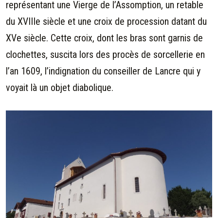
représentant une Vierge de l’Assomption, un retable
du XVIIIe siècle et une croix de procession datant du
XVe siècle. Cette croix, dont les bras sont garnis de
clochettes, suscita lors des procès de sorcellerie en
l’an 1609, l’indignation du conseiller de Lancre qui y
voyait là un objet diabolique.