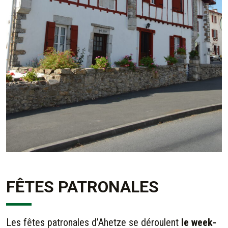
FÊTES PATRONALES
Les fêtes patronales d’Ahetze se déroulent
le week-