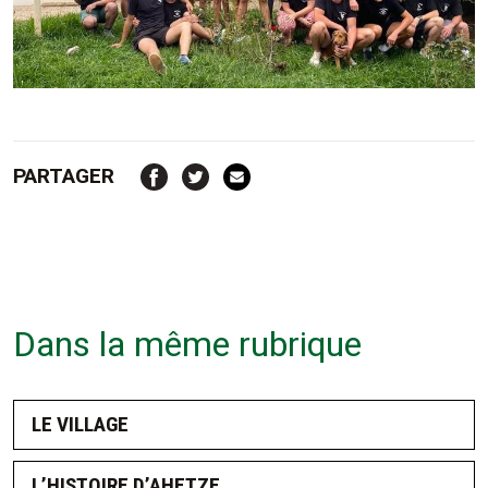
PARTAGER
Dans la même rubrique
LE VILLAGE
L’HISTOIRE D’AHETZE