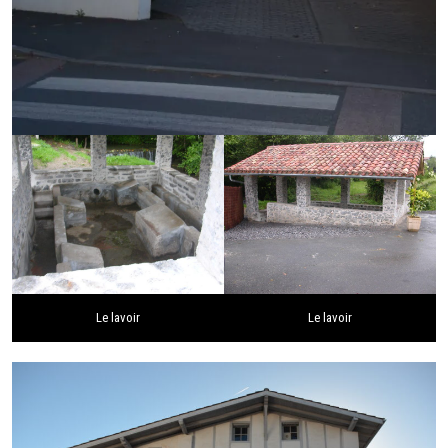
Le lavoir
Le lavoir