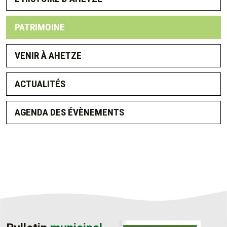
PATRIMOINE
VENIR À AHETZE
ACTUALITÉS
AGENDA DES ÉVÈNEMENTS