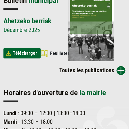
Bulletin
municipal
Ahetzeko berriak
Décembre 2025
Télécharger
Feuilleter
Toutes les publications
Horaires d'ouverture de
la mairie
Lundi
: 09:00 – 12:00 | 13:30–18:00
Mardi
: 13:30 – 18:00