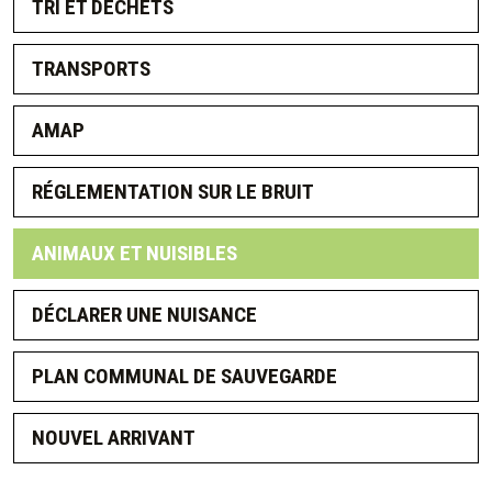
TRI ET DÉCHETS
TRANSPORTS
AMAP
RÉGLEMENTATION SUR LE BRUIT
ANIMAUX ET NUISIBLES
DÉCLARER UNE NUISANCE
PLAN COMMUNAL DE SAUVEGARDE
NOUVEL ARRIVANT