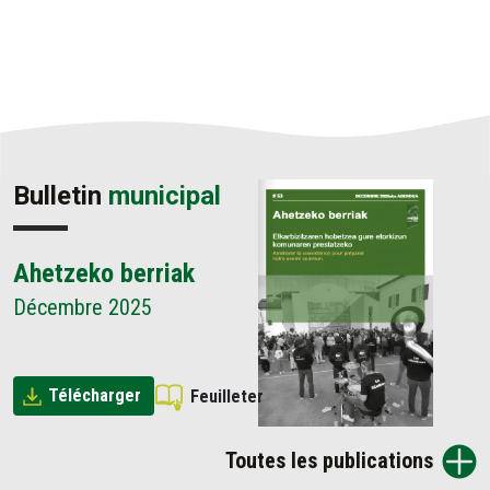
Bulletin
municipal
Ahetzeko berriak
Décembre 2025
Télécharger
Feuilleter
Toutes les publications