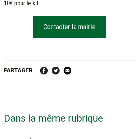
10€ pour le kit.
Contacter la mairie
PARTAGER
Dans la même rubrique