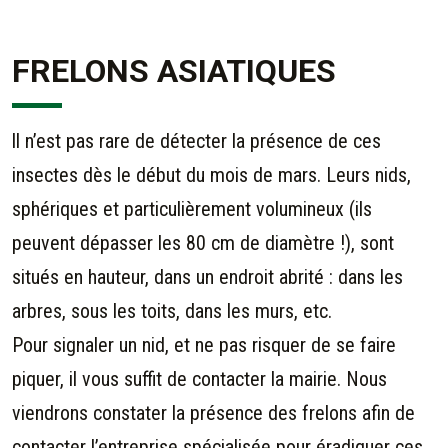
FRELONS ASIATIQUES
ll n’est pas rare de détecter la présence de ces
insectes dès le début du mois de mars. Leurs nids,
sphériques et particulièrement volumineux (ils
peuvent dépasser les 80 cm de diamètre !), sont
situés en hauteur, dans un endroit abrité : dans les
arbres, sous les toits, dans les murs, etc.
Pour signaler un nid, et ne pas risquer de se faire
piquer, il vous suffit de contacter la mairie. Nous
viendrons constater la présence des frelons afin de
contacter l’entreprise spécialisée pour éradiquer ces