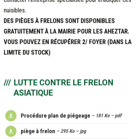
nuisibles.
DES PIÈGES À FRELONS SONT DISPONIBLES
GRATUITEMENT À LA MAIRIE POUR LES AHEZTAR.
VOUS POUVEZ EN RÉCUPÉRER 2/ FOYER (DANS LA
LIMITE DU STOCK)
LUTTE CONTRE LE FRELON
ASIATIQUE
Procédure plan de piégeage
– 181 Ko
– pdf
piège à frelon
– 295 Ko
– jpg