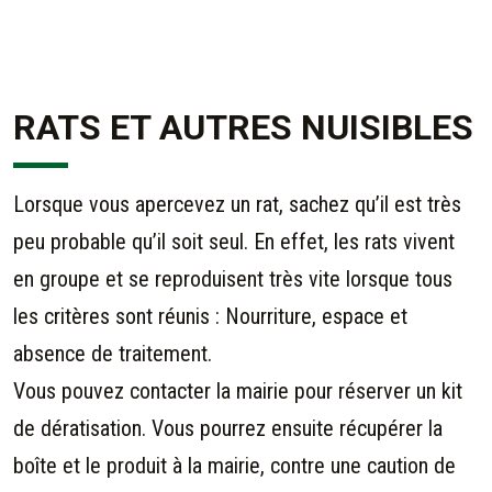
RATS ET AUTRES NUISIBLES
Lorsque vous apercevez un rat, sachez qu’il est très
peu probable qu’il soit seul. En effet, les rats vivent
en groupe et se reproduisent très vite lorsque tous
les critères sont réunis : Nourriture, espace et
absence de traitement.
Vous pouvez contacter la mairie pour réserver un kit
de dératisation. Vous pourrez ensuite récupérer la
boîte et le produit à la mairie, contre une caution de