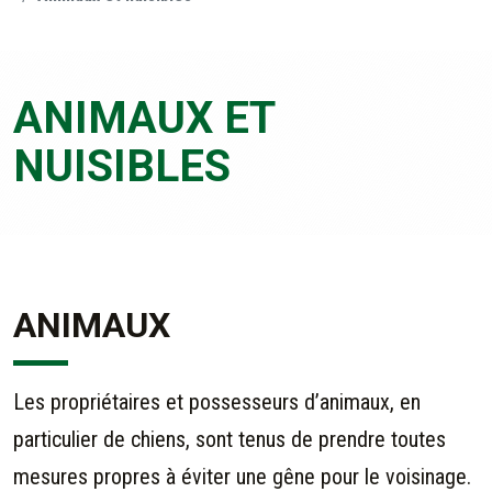
ANIMAUX ET
NUISIBLES
ANIMAUX
Les propriétaires et possesseurs d’animaux, en
particulier de chiens, sont tenus de prendre toutes
mesures propres à éviter une gêne pour le voisinage.