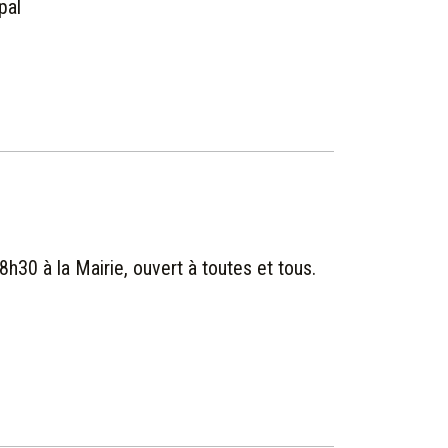
pal
8h30 à la Mairie, ouvert à toutes et tous.