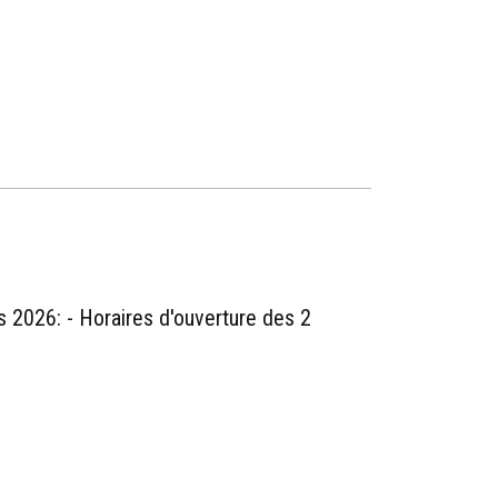
 2026: - Horaires d'ouverture des 2