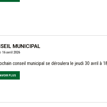
SEIL MUNICIPAL
e
16 avril 2026
ochain conseil municipal se déroulera le jeudi 30 avril à 1
AVOIR PLUS