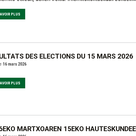
AVOIR PLUS
ULTATS DES ELECTIONS DU 15 MARS 2026
e
16 mars 2026
AVOIR PLUS
6EKO MARTXOAREN 15EKO HAUTESKUNDEE