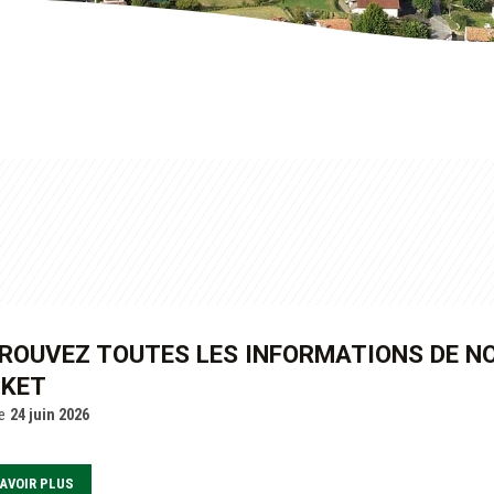
ROUVEZ TOUTES LES INFORMATIONS DE 
KET
e
24 juin 2026
AVOIR PLUS