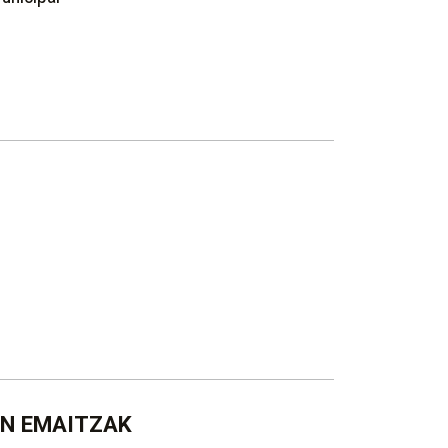
N EMAITZAK