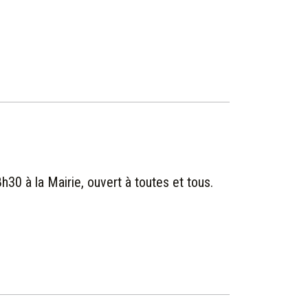
8h30 à la Mairie, ouvert à toutes et tous.