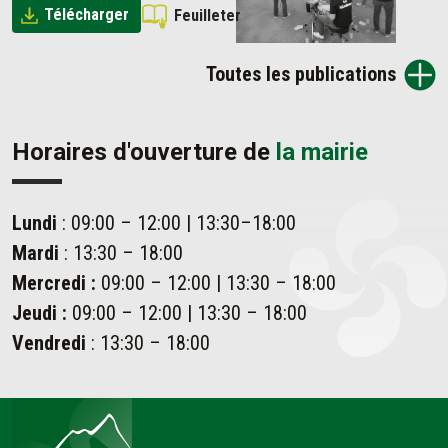
Télécharger
Feuilleter
Toutes les publications
Horaires d'ouverture de
la mairie
Lundi
: 09:00 – 12:00 | 13:30–18:00
Mardi
: 13:30 – 18:00
Mercredi :
09:00 – 12:00 | 13:30 – 18:00
Jeudi :
09:00 – 12:00 | 13:30 – 18:00
Vendredi
: 13:30 – 18:00
Ahetze