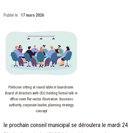
Publié le :
17 mars 2026
Politician sitting at round table in boardroom.
Board of directors with CEO holding formal talk in
office room flat vector illustration. Business
authority, corporate leader, planning strategy
concept
le prochain conseil municipal se déroulera le mardi 24