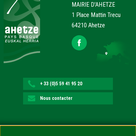
MAIRIE D'AHETZE
1 Place Mattin Trecu
64210 Ahetze
+ 33 (0)5 59 41 95 20
Nous contacter