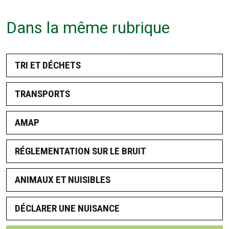
Dans la même rubrique
TRI ET DÉCHETS
TRANSPORTS
AMAP
RÉGLEMENTATION SUR LE BRUIT
ANIMAUX ET NUISIBLES
DÉCLARER UNE NUISANCE