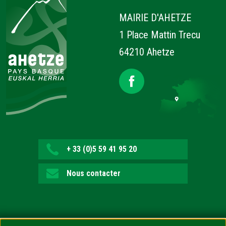
MAIRIE D'AHETZE
1 Place Mattin Trecu
64210 Ahetze
+ 33 (0)5 59 41 95 20
Nous contacter