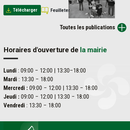
Télécharger
Feuilleter
Toutes les publications
Horaires d'ouverture de
la mairie
Lundi
: 09:00 – 12:00 | 13:30–18:00
Mardi
: 13:30 – 18:00
Mercredi :
09:00 – 12:00 | 13:30 – 18:00
Jeudi :
09:00 – 12:00 | 13:30 – 18:00
Vendredi
: 13:30 – 18:00
Ahetze