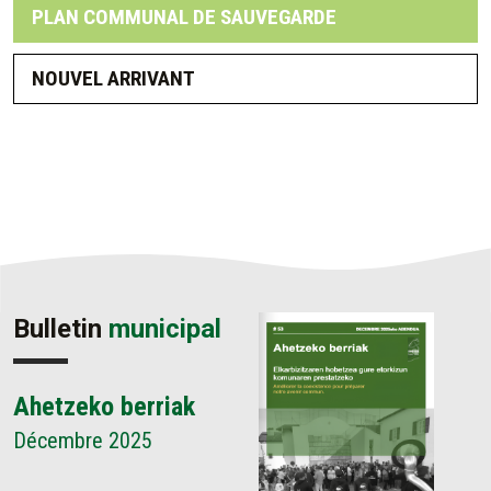
PLAN COMMUNAL DE SAUVEGARDE
NOUVEL ARRIVANT
Bulletin
municipal
Ahetzeko berriak
Décembre 2025