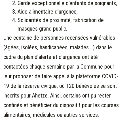
Garde exceptionnelle d’enfants de soignants,
Aide alimentaire d’urgence,
Solidarités de proximité, fabrication de
masques grand public.
Une centaine de personnes recensées vulnérables
(âgées, isolées, handicapées, malades….) dans le
cadre du plan d’alerte et d’urgence ont été
contactées chaque semaine par la Commune pour
leur proposer de faire appel à la plateforme COVID-
19 de la réserve civique, où 120 bénévoles se sont
inscrits pour Ahetze. Ainsi, certains ont pu rester
confinés et bénéficier du dispositif pour les courses
alimentaires, médicales ou autres services.