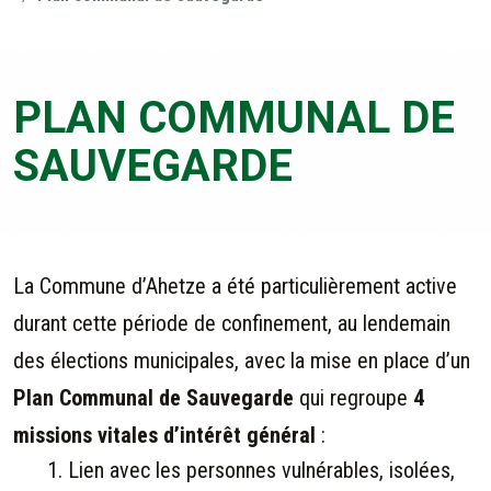
PLAN COMMUNAL DE
SAUVEGARDE
La Commune d’Ahetze a été particulièrement active
durant cette période de confinement, au lendemain
des élections municipales, avec la mise en place d’un
Plan Communal de Sauvegarde
qui regroupe
4
missions vitales d’intérêt général
:
Lien avec les personnes vulnérables, isolées,