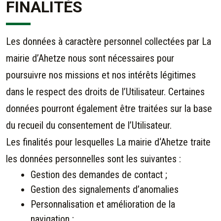
FINALITÉS
Les données à caractère personnel collectées par La
mairie d’Ahetze nous sont nécessaires pour
poursuivre nos missions et nos intérêts légitimes
dans le respect des droits de l’Utilisateur. Certaines
données pourront également être traitées sur la base
du recueil du consentement de l’Utilisateur.
Les finalités pour lesquelles La mairie d
‘Ahetze traite
les données personnelles sont les suivantes :
Gestion des demandes de contact ;
Gestion des signalements d’anomalies
Personnalisation et amélioration de la
navigation ;