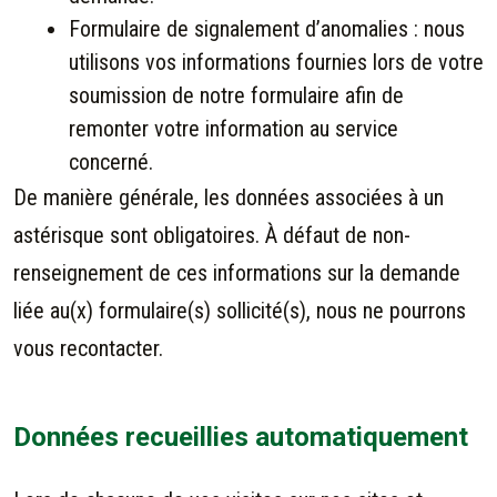
Formulaire de signalement d’anomalies : nous
utilisons vos informations fournies lors de votre
soumission de notre formulaire afin de
remonter votre information au service
concerné.
De manière générale, les données associées à un
astérisque sont obligatoires. À défaut de non-
renseignement de ces informations sur la demande
liée au(x) formulaire(s) sollicité(s), nous ne pourrons
vous recontacter.
Données recueillies automatiquement