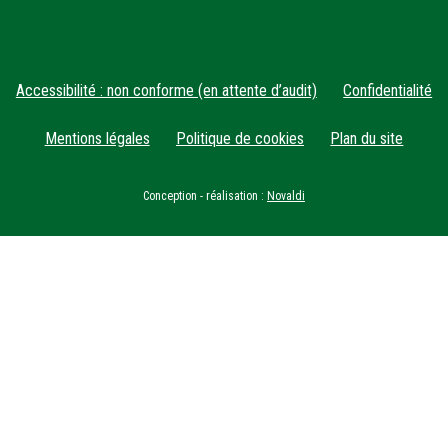
Accessibilité : non conforme (en attente d’audit)
Confidentialité
Mentions légales
Politique de cookies
Plan du site
Conception - réalisation :
Novaldi