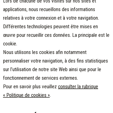
Lors de chacune de vos visites sur nos sites et
applications, nous recueillons des informations
relatives à votre connexion et à votre navigation.
Différentes technologies peuvent être mises en
œuvre pour recueillir ces données. La principale est le
cookie.
Nous utilisons les cookies afin notamment
personnaliser votre navigation, à des fins statistiques
sur l’utilisation de notre site Web ainsi que pour le
fonctionnement de services externes.
Pour en savoir plus veuillez
consulter la rubrique
« Politique de cookies »
.