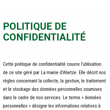
POLITIQUE DE
CONFIDENTIALITÉ
Cette politique de confidentialité couvre l’utilisation
de ce site géré par La mairie d’Ahetze. Elle décrit nos
règles concernant la collecte, la gestion, le traitement
et le stockage des données personnelles soumises
dans le cadre de nos services. Le terme « données
personnelles » désigne les informations relatives à