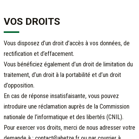
VOS DROITS
Vous disposez d’un droit d’accès à vos données, de
rectification et d’effacement.
Vous bénéficiez également d’un droit de limitation du
traitement, d’un droit à la portabilité et d’un droit
d’opposition.
En cas de réponse insatisfaisante, vous pouvez
introduire une réclamation auprès de la Commission
nationale de l’informatique et des libertés (CNIL).
Pour exercer vos droits, merci de nous adresser votre
demande à :
contact@ahetze.fr
ou par courrier à