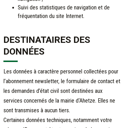
Suivi des statistiques de navigation et de
fréquentation du site Internet.
DESTINATAIRES DES
DONNÉES
Les données à caractère personnel collectées pour
l’abonnement newsletter, le formulaire de contact et
les demandes d’état civil sont destinées aux
services concernés de la mairie d
‘Ahetze. Elles ne
sont transmises à aucun tiers.
Certaines données techniques, notamment votre