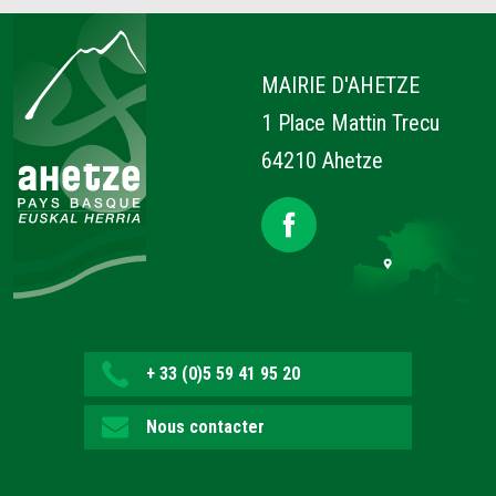
Ahetze
MAIRIE D'AHETZE
1 Place Mattin Trecu
64210 Ahetze
+ 33 (0)5 59 41 95 20
Nous contacter