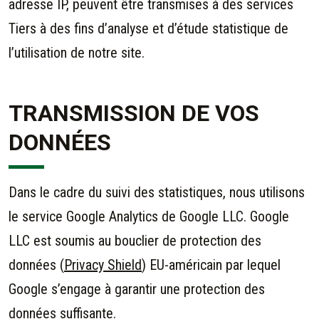
adresse IP, peuvent être transmises à des services
Tiers à des fins d’analyse et d’étude statistique de
l’utilisation de notre site.
TRANSMISSION DE VOS
DONNÉES
Dans le cadre du suivi des statistiques, nous utilisons
le service Google Analytics de Google LLC. Google
LLC est soumis au bouclier de protection des
données (
Privacy Shield
) EU-américain par lequel
Google s’engage à garantir une protection des
données suffisante.