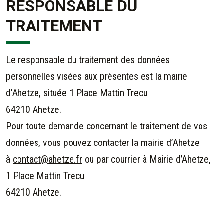
RESPONSABLE DU
TRAITEMENT
Le responsable du traitement des données
personnelles visées aux présentes est la mairie
d’
Ahetze, située 1 Place Mattin Trecu
64210 Ahetze.
Pour toute demande concernant le traitement de vos
données, vous pouvez contacter la mairie d’Ahetze
à
contact@ahetze.fr
ou par courrier à Mairie d’
Ahetze,
1 Place Mattin Trecu
64210 Ahetze.