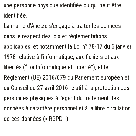
une personne physique identifiée ou qui peut être
identifiée.
La mairie d’
Ahetze s’engage à traiter les données
dans le respect des lois et réglementations
applicables, et notamment la Loi n° 78-17 du 6 janvier
1978 relative à l’informatique, aux fichiers et aux
libertés (“Loi Informatique et Liberté”), et le
Règlement (UE) 2016/679 du Parlement européen et
du Conseil du 27 avril 2016 relatif à la protection des
personnes physiques à l’égard du traitement des
données à caractère personnel et à la libre circulation
de ces données (« RGPD »).