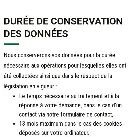
DURÉE DE CONSERVATION
DES DONNÉES
Nous conserverons vos données pour la durée
nécessaire aux opérations pour lesquelles elles ont
été collectées ainsi que dans le respect de la
législation en vigueur :
Le temps nécessaire au traitement et à la
réponse à votre demande, dans le cas d’un
contact via notre formulaire de contact,
13 mois maximum dans le cas des cookies
déposés sur votre ordinateur.