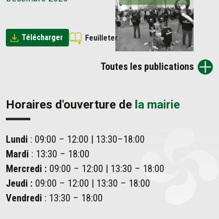
Télécharger
Feuilleter
Toutes les publications
Horaires d'ouverture de
la mairie
Lundi
: 09:00 – 12:00 | 13:30–18:00
Mardi
: 13:30 – 18:00
Mercredi :
09:00 – 12:00 | 13:30 – 18:00
Jeudi :
09:00 – 12:00 | 13:30 – 18:00
Vendredi
: 13:30 – 18:00