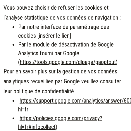
Vous pouvez choisir de refuser les cookies et
l’analyse statistique de vos données de navigation :
Par notre interface de paramétrage des
cookies [insérer le lien]
Par le module de désactivation de Google
Analytics fourni par Google
(
https://tools.google.com/dlpage/gaoptout
)
Pour en savoir plus sur la gestion de vos données
analytiques recueillies par Google veuillez consulter
leur politique de confidentialité :
https://support.google.com/analytics/answer/6
hl=fr
https://policies.google.com/privacy?
hl=fr#infocollect
)