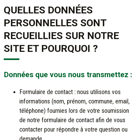
QUELLES DONNÉES
PERSONNELLES SONT
RECUEILLIES SUR NOTRE
SITE ET POURQUOI ?
Données que vous nous transmettez :
Formulaire de contact : nous utilisons vos
informations (nom, prénom, commune, email,
téléphone) fournies lors de votre soumission
de notre formulaire de contact afin de vous
contacter pour répondre à votre question ou
demande.