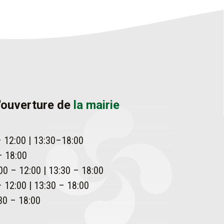
'ouverture de
la mairie
– 12:00 | 13:30–18:00
– 18:00
00 – 12:00 | 13:30 – 18:00
 12:00 | 13:30 – 18:00
30 – 18:00