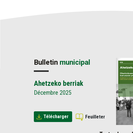
Bulletin
municipal
Ahetzeko berriak
Décembre 2025
Télécharger
Feuilleter