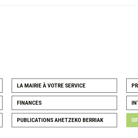
LA MAIRIE À VOTRE SERVICE
PR
FINANCES
IN
PUBLICATIONS AHETZEKO BERRIAK
OF