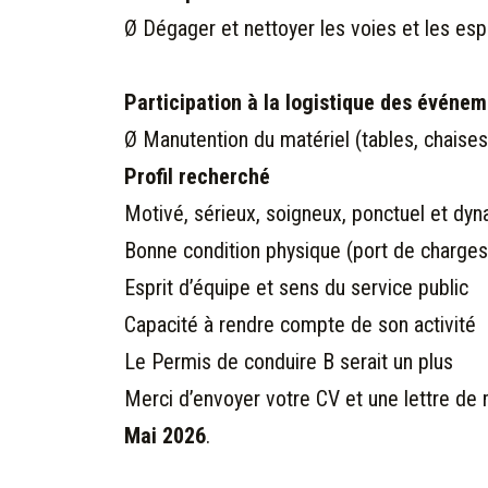
Ø Dégager et nettoyer les voies et les esp
Participation à la logistique des événe
Ø Manutention du matériel (tables, chaise
Profil recherché
Motivé, sérieux, soigneux, ponctuel et dy
Bonne condition physique (port de charges, 
Esprit d’équipe et sens du service public
Capacité à rendre compte de son activité
Le Permis de conduire B serait un plus
Merci d’envoyer votre CV et une lettre de m
Mai 2026
.