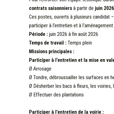
contrats saisonniers
à partir de
juin 2026
Ces postes, ouverts à plusieurs candidat – 
participer à l’entretien et à l’aménagemen
Période :
juin 2026 à fin août 2026
Temps de travail :
Temps plein
Missions principales :
Participer à l’entretien et la mise en val
Ø Arrosage
Ø Tondre, débroussailler les surfaces en he
Ø Désherber les bacs à fleurs, les voiries, 
Ø Effectuer des plantations
Participer à l’entretien de la voirie :