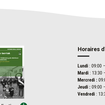
Horaires d
Lundi
: 09:00 
Mardi
: 13:30 
Mercredi :
09:
Jeudi :
09:00 –
Vendredi
: 13: