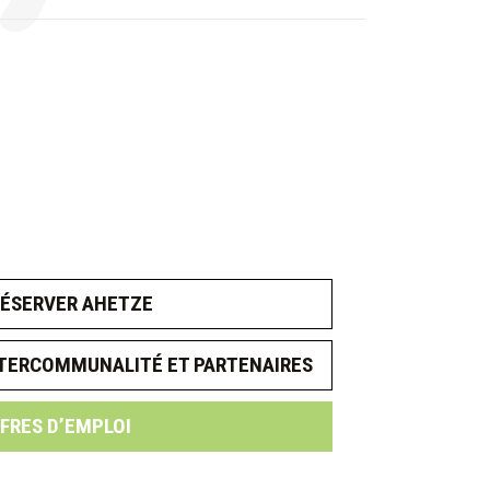
ÉSERVER AHETZE
TERCOMMUNALITÉ ET PARTENAIRES
FRES D’EMPLOI