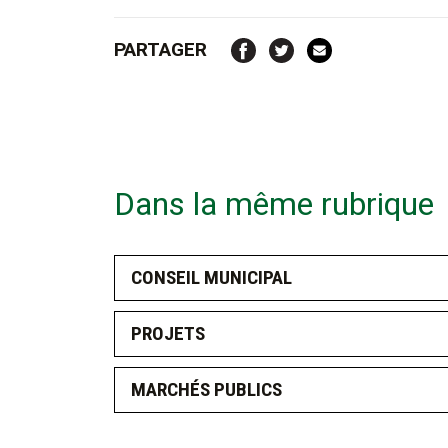
PARTAGER
Dans la même rubrique
CONSEIL MUNICIPAL
PROJETS
MARCHÉS PUBLICS