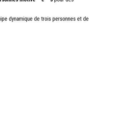
équipe dynamique de trois personnes et de