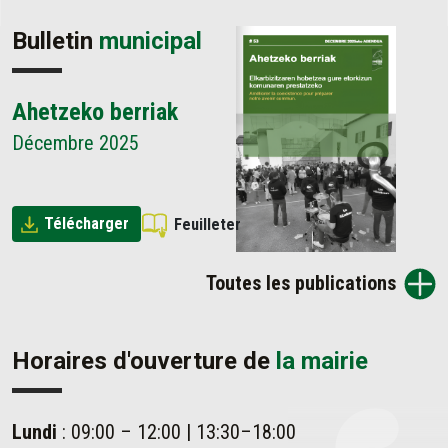
Bulletin
municipal
Ahetzeko berriak
Décembre 2025
Télécharger
Feuilleter
Toutes les publications
Horaires d'ouverture de
la mairie
Lundi
: 09:00 – 12:00 | 13:30–18:00