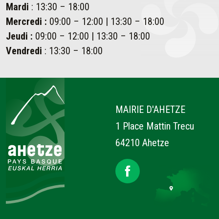
Mardi
: 13:30 – 18:00
Mercredi :
09:00 – 12:00 | 13:30 – 18:00
Jeudi :
09:00 – 12:00 | 13:30 – 18:00
Vendredi
: 13:30 – 18:00
Ahetze
MAIRIE D'AHETZE
1 Place Mattin Trecu
64210 Ahetze