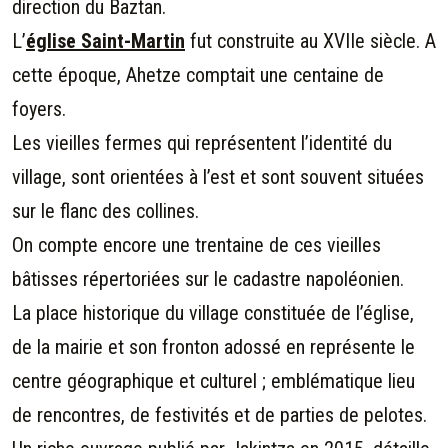
direction du Baztan.
L’
église Saint-Martin
fut construite au XVIIe siècle. A
cette époque, Ahetze comptait une centaine de
foyers.
Les vieilles fermes qui représentent l’identité du
village, sont orientées à l’est et sont souvent situées
sur le flanc des collines.
On compte encore une trentaine de ces vieilles
bâtisses répertoriées sur le cadastre napoléonien.
La place historique du village constituée de l’église,
de la mairie et son fronton adossé en représente le
centre géographique et culturel ; emblématique lieu
de rencontres, de festivités et de parties de pelotes.