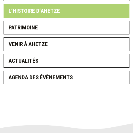
L’HISTOIRE D’AHETZE
PATRIMOINE
VENIR À AHETZE
ACTUALITÉS
AGENDA DES ÉVÈNEMENTS