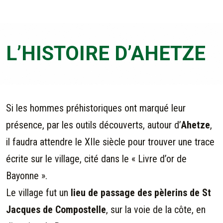
L’HISTOIRE D’AHETZE
Si les hommes préhistoriques ont marqué leur
présence, par les outils découverts, autour d’
Ahetze
,
il faudra attendre le XIIe siècle pour trouver une trace
écrite sur le village, cité dans le « Livre d’or de
Bayonne ».
Le village fut un
lieu de passage des pèlerins de St
Jacques de Compostelle
, sur la voie de la côte, en