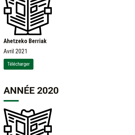
Ahetzeko Berriak
Avril 2021
Télécharger
ANNÉE 2020