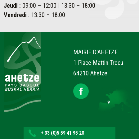
Jeudi :
09:00 – 12:00 | 13:30 – 18:00
Vendredi
: 13:30 – 18:00
Ahetze
MAIRIE D'AHETZE
1 Place Mattin Trecu
64210 Ahetze
+ 33 (0)5 59 41 95 20