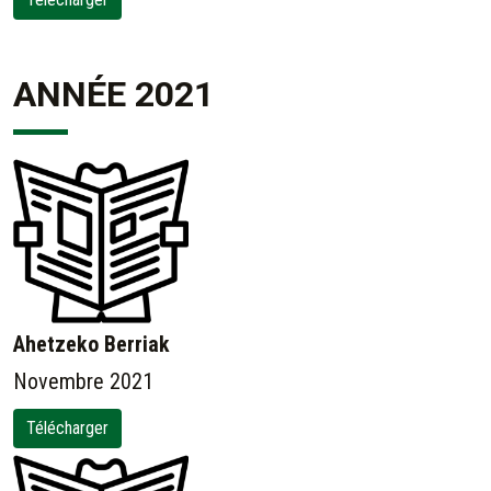
ANNÉE 2021
Ahetzeko Berriak
Novembre 2021
Télécharger