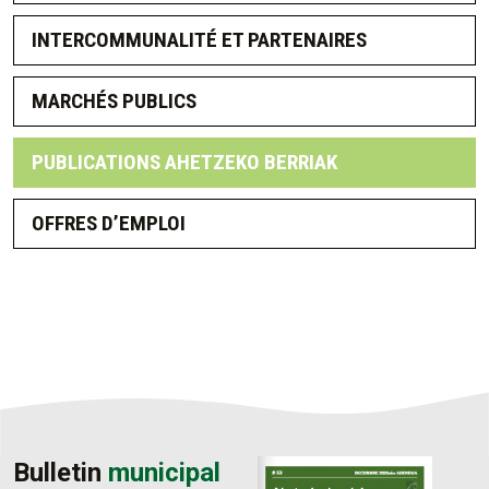
INTERCOMMUNALITÉ ET PARTENAIRES
MARCHÉS PUBLICS
PUBLICATIONS AHETZEKO BERRIAK
OFFRES D’EMPLOI
Bulletin
municipal