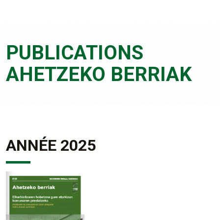
PUBLICATIONS
AHETZEKO BERRIAK
ANNÉE 2025