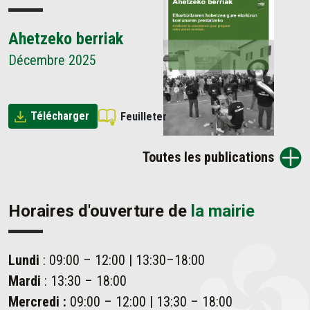
Ahetzeko berriak
Décembre 2025
Télécharger
Feuilleter
Toutes les publications
Horaires d'ouverture de
la mairie
Lundi
: 09:00 – 12:00 | 13:30–18:00
Mardi
: 13:30 – 18:00
Mercredi :
09:00 – 12:00 | 13:30 – 18:00