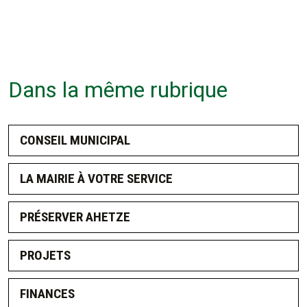
Dans la même rubrique
CONSEIL MUNICIPAL
LA MAIRIE À VOTRE SERVICE
PRÉSERVER AHETZE
PROJETS
FINANCES