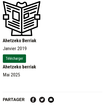
Ahetzeko Berriak
Janvier 2019
Télécharger
Ahetzeko berriak
Mai 2025
PARTAGER