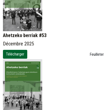
Ahetzeko berriak #53
Décembre 2025
Télécharger
Feuilleter