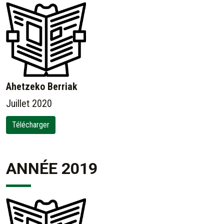
Ahetzeko Berriak
Juillet 2020
Télécharger
ANNÉE 2019