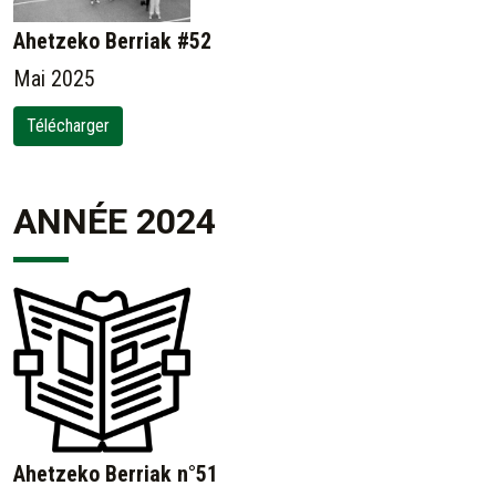
Ahetzeko Berriak #52
Mai 2025
Télécharger
ANNÉE 2024
Ahetzeko Berriak n°51