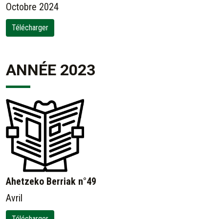
Octobre 2024
Télécharger
ANNÉE 2023
Ahetzeko Berriak n°49
Avril
Télécharger