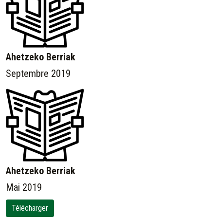
Ahetzeko Berriak
Septembre 2019
Ahetzeko Berriak
Mai 2019
Télécharger