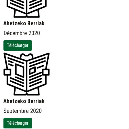
Ahetzeko Berriak
Décembre 2020
Télécharger
Ahetzeko Berriak
Septembre 2020
Télécharger