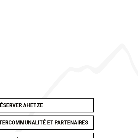
ÉSERVER AHETZE
TERCOMMUNALITÉ ET PARTENAIRES