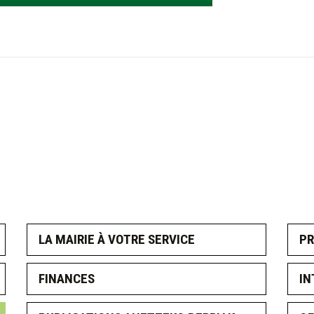
LA MAIRIE À VOTRE SERVICE
PR
FINANCES
IN