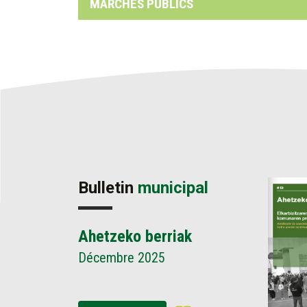
MARCHÉS PUBLICS
Bulletin
municipal
Ahetzeko berriak
Décembre 2025