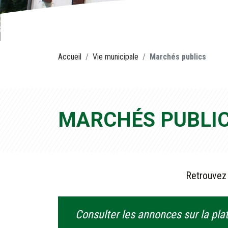
Accueil
Vie municipale
Marchés publics
MARCHÉS PUBLI
Retrouvez 
Consulter les annonces sur la pl