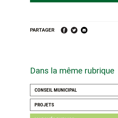
PARTAGER
Dans la même rubrique
CONSEIL MUNICIPAL
PROJETS