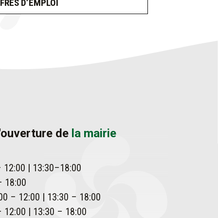
FRES D’EMPLOI
'ouverture de
la mairie
– 12:00 | 13:30–18:00
– 18:00
00 – 12:00 | 13:30 – 18:00
 12:00 | 13:30 – 18:00