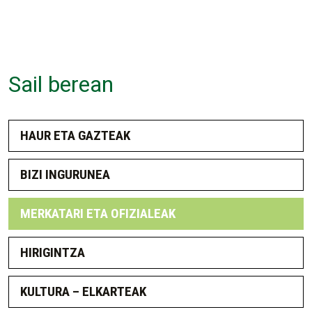
Sail berean
HAUR ETA GAZTEAK
BIZI INGURUNEA
MERKATARI ETA OFIZIALEAK
HIRIGINTZA
KULTURA – ELKARTEAK