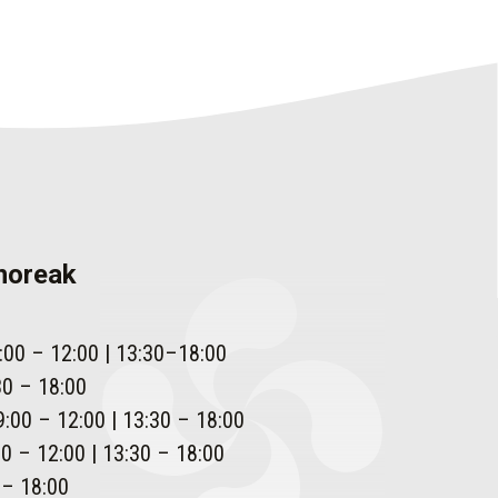
enoreak
:00 – 12:00 | 13:30–18:00
30 – 18:00
:00 – 12:00 | 13:30 – 18:00
0 – 12:00 | 13:30 – 18:00
 – 18:00