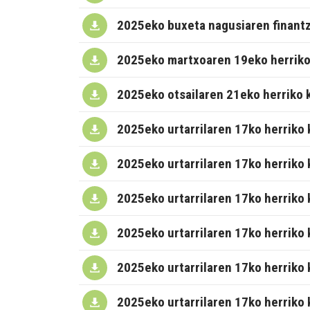
2025eko buxeta nagusiaren finantz
2025eko martxoaren 19eko herriko
2025eko otsailaren 21eko herriko
2025eko urtarrilaren 17ko herriko
2025eko urtarrilaren 17ko herriko
2025eko urtarrilaren 17ko herriko
2025eko urtarrilaren 17ko herriko
2025eko urtarrilaren 17ko herriko
2025eko urtarrilaren 17ko herriko