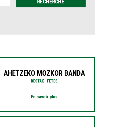
AHETZEKO MOZKOR BANDA
BESTAK - FÊTES
En savoir plus