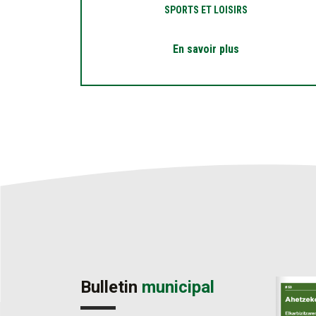
SPORTS ET LOISIRS
En savoir plus
Bulletin
municipal