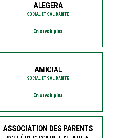
ALEGERA
SOCIAL ET SOLIDARITÉ
En savoir plus
AMICIAL
SOCIAL ET SOLIDARITÉ
En savoir plus
ASSOCIATION DES PARENTS