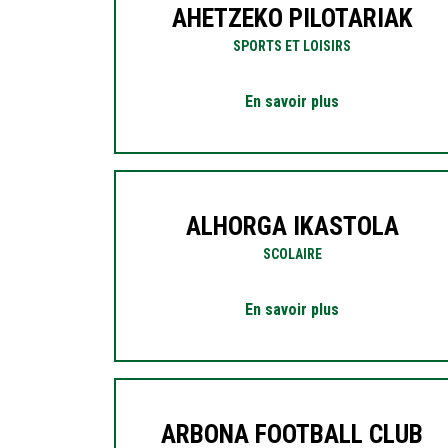
AHETZEKO PILOTARIAK
SPORTS ET LOISIRS
En savoir plus
ALHORGA IKASTOLA
SCOLAIRE
En savoir plus
ARBONA FOOTBALL CLUB