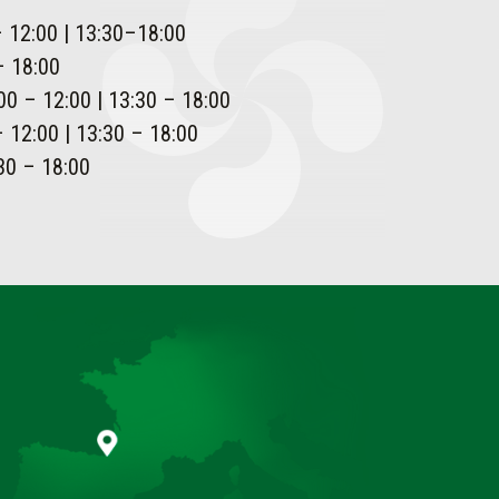
– 12:00 | 13:30–18:00
– 18:00
00 – 12:00 | 13:30 – 18:00
 12:00 | 13:30 – 18:00
30 – 18:00