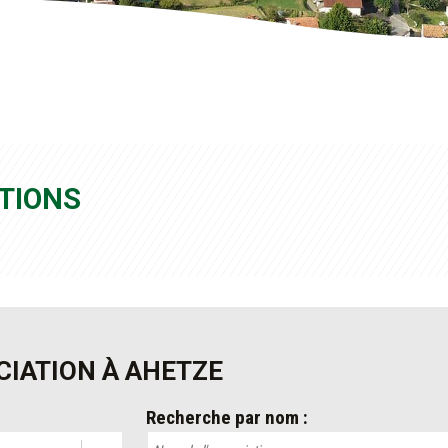
TIONS
IATION À AHETZE
Recherche par nom :