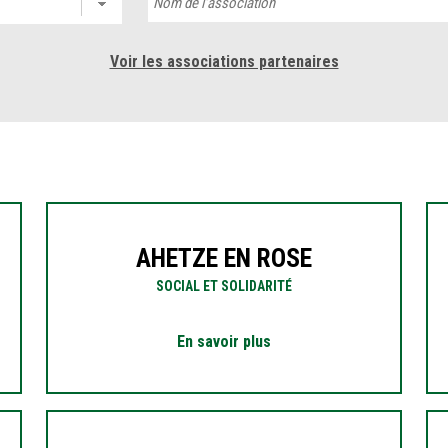
Voir les associations partenaires
AHETZE EN ROSE
SOCIAL ET SOLIDARITÉ
En savoir plus