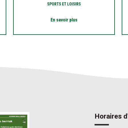
SPORTS ET LOISIRS
En savoir plus
Horaires d