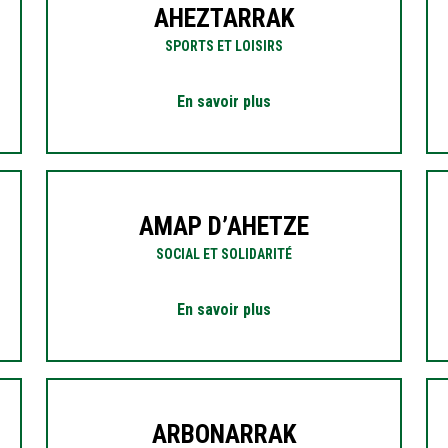
AHEZTARRAK
SPORTS ET LOISIRS
En savoir plus
AMAP D’AHETZE
SOCIAL ET SOLIDARITÉ
En savoir plus
ARBONARRAK