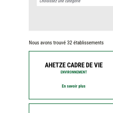
Nous avons trouvé
32 établissements
AHETZE CADRE DE VIE
ENVIRONNEMENT
En savoir plus