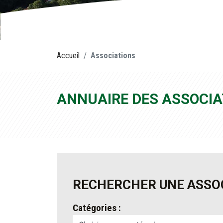
Accueil
Associations
ANNUAIRE DES ASSOCIA
RECHERCHER UNE ASSOC
Catégories :