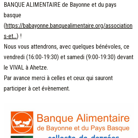
BANQUE ALIMENTAIRE de Bayonne et du pays
basque
(
https://babayonne.banquealimentaire.org/association
s-et…
) !
Nous vous attendrons, avec quelques bénévoles, ce
vendredi (16:00-19:30) et samedi (9:00-19:30) devant
le VIVAL à Ahetze.
Par avance merci à celles et ceux qui sauront
participer à cet évènement.