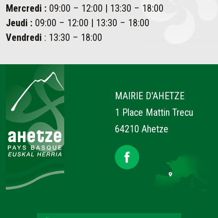
Mercredi :
09:00 – 12:00 | 13:30 – 18:00
Jeudi :
09:00 – 12:00 | 13:30 – 18:00
Vendredi
: 13:30 – 18:00
Ahetze
MAIRIE D'AHETZE
1 Place Mattin Trecu
64210 Ahetze