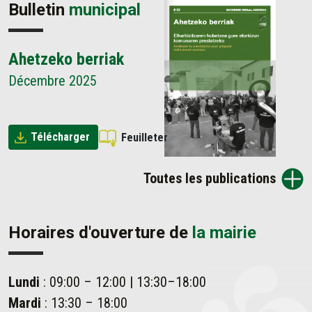
Bulletin
municipal
Ahetzeko berriak
Décembre 2025
Télécharger
Feuilleter
Toutes les publications
Horaires d'ouverture de
la mairie
Lundi
: 09:00 – 12:00 | 13:30–18:00
Mardi
: 13:30 – 18:00