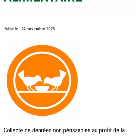
Publié le :
24 novembre 2025
Collecte de denrées non périssables au profit de la